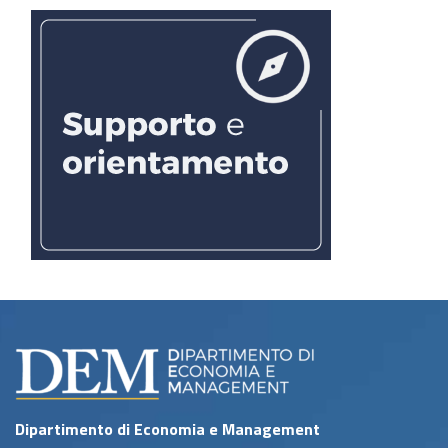
Dipartimento di Economia e Management