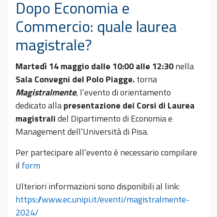
Dopo Economia e
Commercio: quale laurea
magistrale?
Martedì 14 maggio dalle 10:00 alle 12:30
nella
Sala Convegni del Polo Piagge.
torna
Magistralmente
, l’evento di orientamento
dedicato alla
presentazione dei Corsi di Laurea
magistrali
del Dipartimento di Economia e
Management dell’Università di Pisa.
Per partecipare all’evento è necessario compilare
il
form
Ulteriori informazioni sono disponibili al link:
https://www.ec.unipi.it/eventi/magistralmente-
2024/