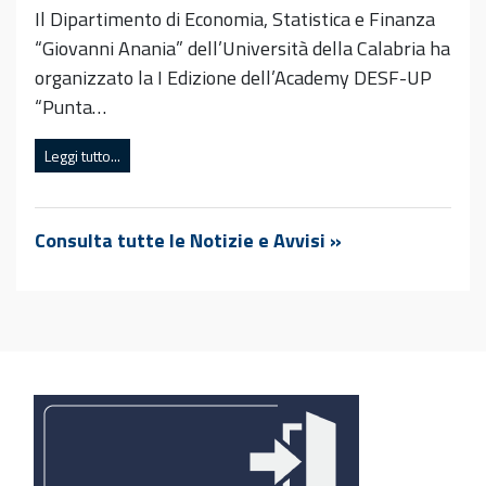
Il Dipartimento di Economia, Statistica e Finanza
“Giovanni Anania” dell’Università della Calabria ha
organizzato la I Edizione dell’Academy DESF-UP
“Punta…
Leggi tutto...
Consulta tutte le Notizie e Avvisi »