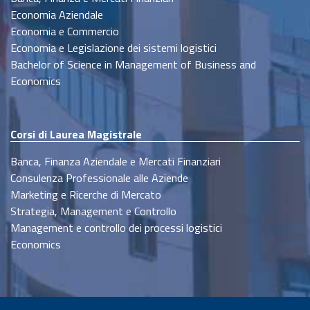
Economia Aziendale
Economia e Commercio
Economia e Legislazione dei sistemi logistici
Bachelor of Science in Management of Business and
Economics
Corsi di Laurea Magistrale
Banca, Finanza Aziendale e Mercati Finanziari
Consulenza Professionale alle Aziende
Marketing e Ricerche di Mercato
Strategia, Management e Controllo
Management e controllo dei processi logistici
Economics