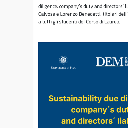
diligence: company’s duty and directors’ li
Calvosa e Lorenzo Benedetti, titolari del
a tutti gli studenti del Corso di Laurea.