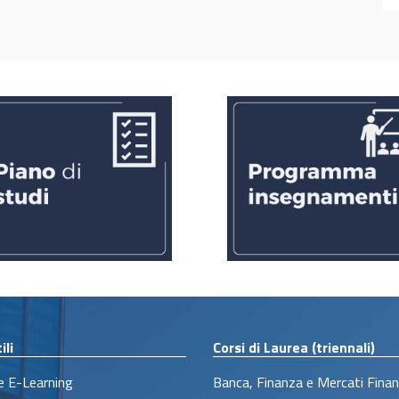
ili
Corsi di Laurea (triennali)
 E-Learning
Banca, Finanza e Mercati Finan