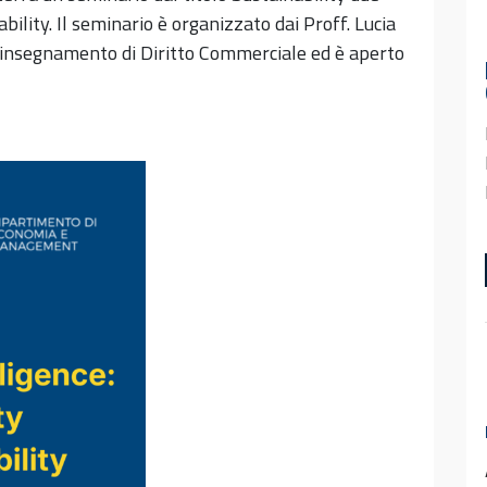
ability. Il seminario è organizzato dai Proff. Lucia
l’insegnamento di Diritto Commerciale ed è aperto