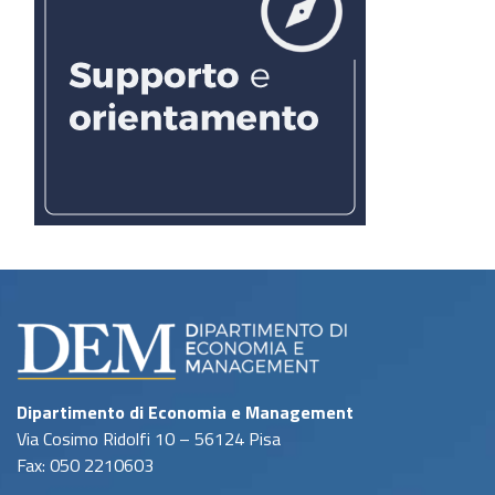
Dipartimento di Economia e Management
Via Cosimo Ridolfi 10 – 56124 Pisa
Fax: 050 2210603