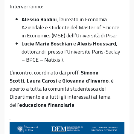
Interverranno:
Alessio Baldini
, laureato in Economia
Aziendale e studente del Master of Science
in Economics (MSE) dell’Università di Pisa;
Lucie Marie Boschian
e
Alexis Houssard
,
dottorandi presso l’Université Paris-Saclay
– BPCE – Natixis ).
L’incontro, coordinato dai proff.
Simone
Scotti,
Laura Carosi
e
Giovanna d’Inverno
, è
aperto a tutta la comunità studentesca del
Dipartimento e a tutti gli interessati al tema
dell’
educazione finanziaria
.