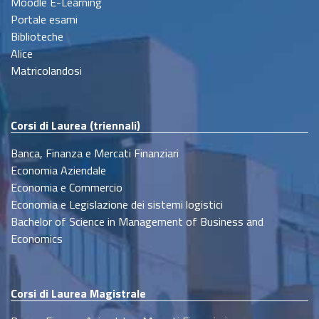
Moodle E-Learning
Portale esami
Biblioteche
Alice
Matricolandosi
Corsi di Laurea (triennali)
Banca, Finanza e Mercati Finanziari
Economia Aziendale
Economia e Commercio
Economia e Legislazione dei sistemi logistici
Bachelor of Science in Management of Business and
Economics
Corsi di Laurea Magistrale