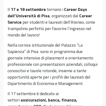
Il
17 e 18 settembre
tornano i
Career Days
dell’Università di Pisa
, organizzati dal
Career
Service
per studenti e laureati dell’Ateneo, come
trampolino perfetto per favorire l’ingresso nel
mondo del lavoro!
Nella cornice istituzionale del Palazzo “La
Sapienza” di Pisa sono in programma due
giornate intensive di placement e orientamento
professionale con presentazioni aziendali, colloqui
conoscitivi e tavole rotonde, insieme a tante
opportunità aperte per i profili dei laureati del
Dipartimento di Economia e Management.
Il 17 settembre è dedicato ai
settori
assicurazioni, banca, finanza,